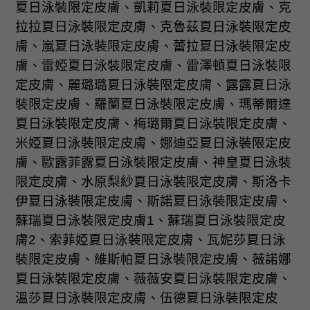
夏日泳裝限定皮膚、凱莉夏日泳裝限定皮膚、克
拉拉夏日泳裝限定皮膚、克魯茲夏日泳裝限定皮
膚、嵐夏日泳裝限定皮膚、蕾拉夏日泳裝限定皮
膚、雷婭夏日泳裝限定皮膚、雷澤頓夏日泳裝限
定皮膚、麗璐璐夏日泳裝限定皮膚、露露夏日泳
裝限定皮膚、羅蘭夏日泳裝限定皮膚、瑪蒂爾達
夏日泳裝限定皮膚、梅璐爾夏日泳裝限定皮膚、
米婭夏日泳裝限定皮膚、娜迪亞夏日泳裝限定皮
膚、歐露菲露夏日泳裝限定皮膚、神皇夏日泳裝
限定皮膚、水原梨紗夏日泳裝限定皮膚、斯洛卡
伊夏日泳裝限定皮膚、斯諾夏日泳裝限定皮膚、
蘇瑞夏日泳裝限定皮膚
1
、蘇瑞夏日泳裝限定皮
膚
2
、索菲婭夏日泳裝限定皮膚、瓦妮莎夏日泳
裝限定皮膚、維斯帕夏日泳裝限定皮膚、薇諾娜
夏日泳裝限定皮膚、薇薇安夏日泳裝限定皮膚、
溫莎夏日泳裝限定皮膚、伍德夏日泳裝限定皮