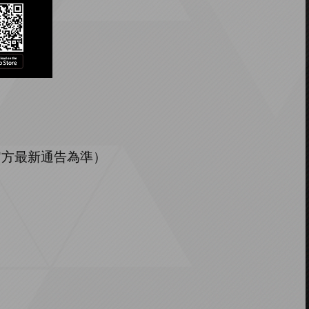
官方最新通告為準）