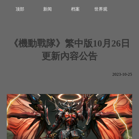
顶部
新闻
档案
世界观
《機動戰隊》繁中版10月26日
更新內容公告
2023-10-25