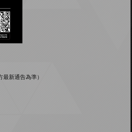
方最新通告為準）