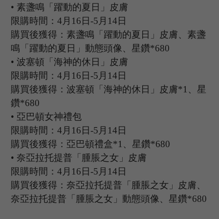
•
素盞鳴「躍動的夏日」皮膚
限購時間：
4月16日-5月14日
購買後獲得：素盞鳴「躍動的夏日」皮膚、素盞
鳴「躍動的夏日」動態頭像、星鑽
*680
•
波塞頓「海神的休日」皮膚
限購時間：
4月16日-5月14日
購買後獲得：波塞頓「海神的休日」皮膚
*1、星
鑽*680
•
亞巴頓女神禮包
限購時間：
4月16日-5月14日
購買後獲得：亞巴頓禮盒
*1、星鑽*680
•
奈亞拉托提普「腫脹之女」皮膚
限購時間：
4月16日-5月14日
購買後獲得：奈亞拉托提普「腫脹之女」皮膚、
奈亞拉托提普「腫脹之女」動態頭像、星鑽
*680