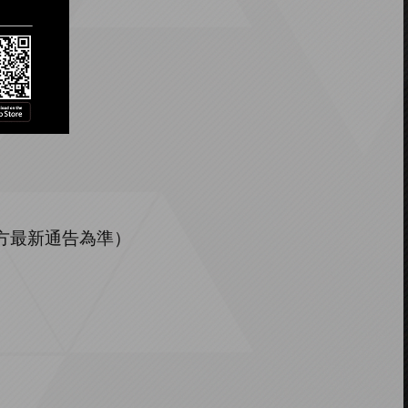
方最新通告為準）