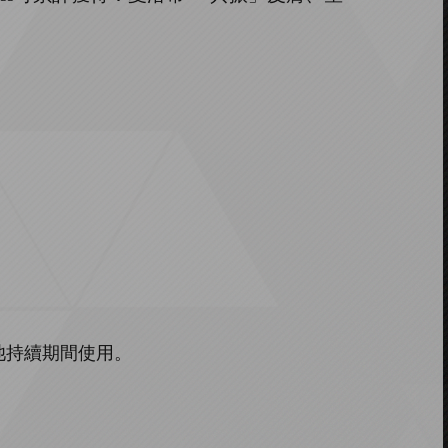
池持續期間使用。