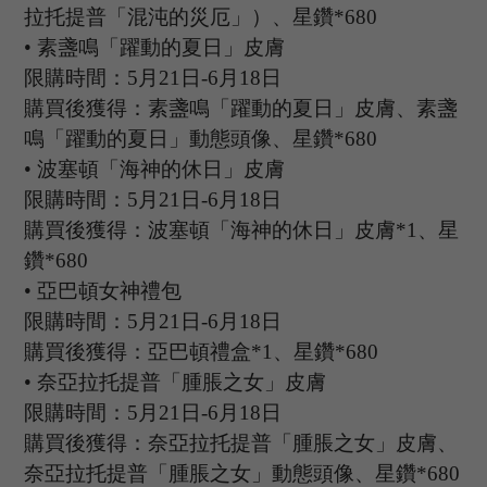
拉托提普「混沌的災厄」）、星鑽
*680
•
素盞鳴「躍動的夏日」皮膚
限購時間：
5月21日-6月18日
購買後獲得：素盞鳴「躍動的夏日」皮膚、素盞
鳴「躍動的夏日」動態頭像、星鑽
*680
•
波塞頓「海神的休日」皮膚
限購時間：
5月21日-6月18日
購買後獲得：波塞頓「海神的休日」皮膚
*1、星
鑽*680
•
亞巴頓女神禮包
限購時間：
5月21日-6月18日
購買後獲得：亞巴頓禮盒
*1、星鑽*680
•
奈亞拉托提普「腫脹之女」皮膚
限購時間：
5月21日-6月18日
購買後獲得：奈亞拉托提普「腫脹之女」皮膚、
奈亞拉托提普「腫脹之女」動態頭像、星鑽
*680