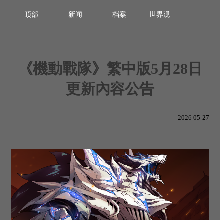
顶部
新闻
档案
世界观
《機動戰隊》繁中版5月28日
更新內容公告
2026-05-27