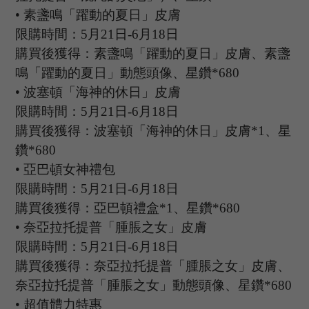
•
素盞鳴「躍動的夏日」皮膚
限購時間：
5月21日-6月18日
購買後獲得：素盞鳴「躍動的夏日」皮膚、素盞
鳴「躍動的夏日」動態頭像、星鑽
*680
•
波塞頓「海神的休日」皮膚
限購時間：
5月21日-6月18日
購買後獲得：波塞頓「海神的休日」皮膚
*1、星
鑽*680
•
亞巴頓女神禮包
限購時間：
5月21日-6月18日
購買後獲得：亞巴頓禮盒
*1、星鑽*680
•
奈亞拉托提普「腫脹之女」皮膚
限購時間：
5月21日-6月18日
購買後獲得：奈亞拉托提普「腫脹之女」皮膚、
奈亞拉托提普「腫脹之女」動態頭像、星鑽
*680
•
超值體力特惠