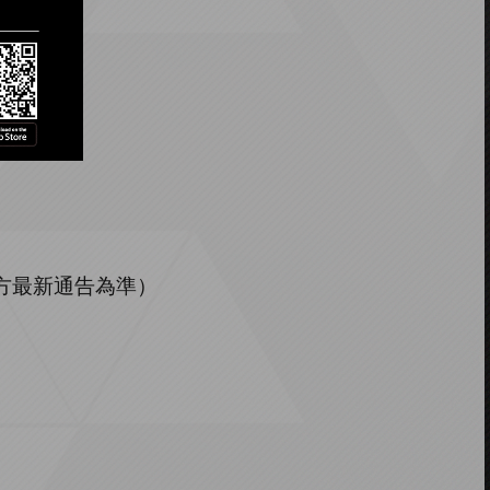
方最新通告為準）