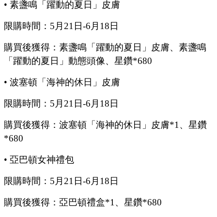
•
素盞鳴「躍動的夏日」皮膚
限購時間：
5月21日-6月18日
購買後獲得：素盞鳴「躍動的夏日」皮膚、素盞鳴
「躍動的夏日」動態頭像、星鑽
*680
•
波塞頓「海神的休日」皮膚
限購時間：
5月21日-6月18日
購買後獲得：波塞頓「海神的休日」皮膚
*1、星鑽
*680
•
亞巴頓女神禮包
限購時間：
5月21日-6月18日
購買後獲得：亞巴頓禮盒
*1、星鑽*680