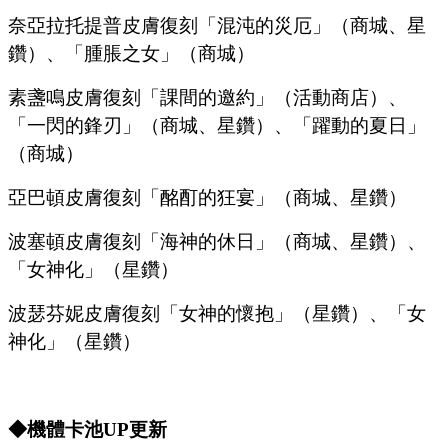
奈亞拉托提普皮膚復刻「混沌的災厄」（商城、星
鑽）、「腫脹之女」（商城）
素盞鳴皮膚復刻「課間的邀約」（活動商店）、
「一閃的鋒刃」（商城、星鑽）、「躍動的夏日」
（商城）
亞巴頓皮膚復刻「酩酊的狂宴」（商城、星鑽）
波塞頓皮膚復刻「海神的休日」（商城、星鑽）、
「女神化」（星鑽）
波瑟芬妮皮膚復刻「女神的懷抱」（星鑽）、「女
神化」（星鑽）
◆機體卡池U
P
更新