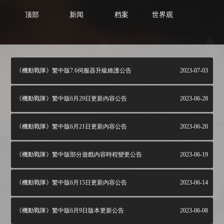
顶部
新闻
档案
世界观
《機動戰隊》繁中版7.6伺服器升級維護公告
2023-07-03
《機動戰隊》繁中版6月29日更新內容公告
2023-06-28
《機動戰隊》繁中版6月21日更新內容公告
2023-06-20
《機動戰隊》繁中版部分遊戲內容時程變更公告
2023-06-19
《機動戰隊》繁中版6月15日更新內容公告
2023-06-14
《機動戰隊》繁中版6月9日版本更新公告
2023-06-08