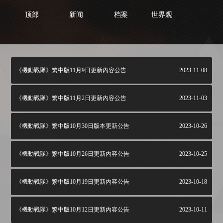
顶部
新闻
档案
世界观
《機動戰隊》繁中版11月9日更新內容公告
2023-11-08
《機動戰隊》繁中版11月2日更新內容公告
2023-11-03
《機動戰隊》繁中版10月30日版本更新公告
2023-10-26
《機動戰隊》繁中版10月26日更新內容公告
2023-10-25
《機動戰隊》繁中版10月19日更新內容公告
2023-10-18
《機動戰隊》繁中版10月12日更新內容公告
2023-10-11