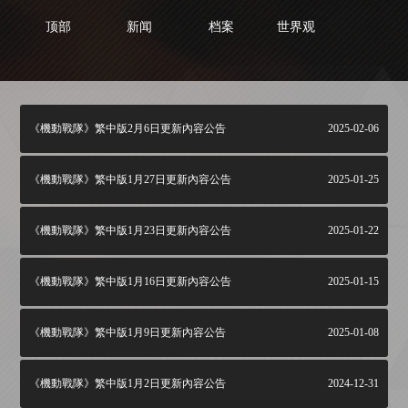
顶部
新闻
档案
世界观
《機動戰隊》繁中版2月6日更新內容公告
2025-02-06
《機動戰隊》繁中版1月27日更新內容公告
2025-01-25
《機動戰隊》繁中版1月23日更新內容公告
2025-01-22
《機動戰隊》繁中版1月16日更新內容公告
2025-01-15
《機動戰隊》繁中版1月9日更新內容公告
2025-01-08
《機動戰隊》繁中版1月2日更新內容公告
2024-12-31