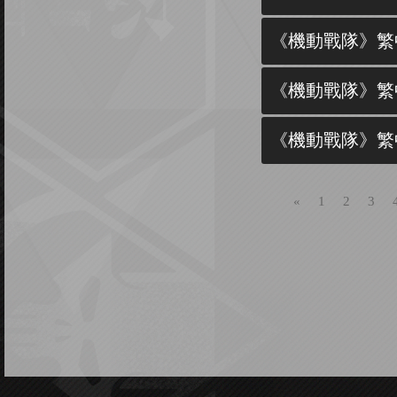
《機動戰隊》繁
《機動戰隊》繁
《機動戰隊》繁
«
1
2
3