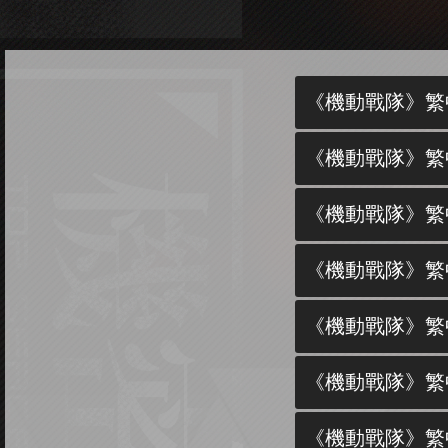
《機動戰隊》繁
《機動戰隊》繁
《機動戰隊》繁
《機動戰隊》繁
《機動戰隊》繁
《機動戰隊》繁
《機動戰隊》繁