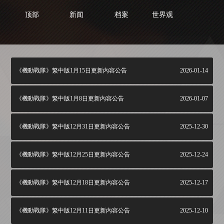
顶部
新闻
档案
世界观
《機動戰隊》繁中版1月15日更新內容公告
2026-01-14
《機動戰隊》繁中版1月8日更新內容公告
2026-01-07
《機動戰隊》繁中版12月31日更新內容公告
2025-12-30
《機動戰隊》繁中版12月25日更新內容公告
2025-12-24
《機動戰隊》繁中版12月18日更新內容公告
2025-12-17
《機動戰隊》繁中版12月11日更新內容公告
2025-12-10